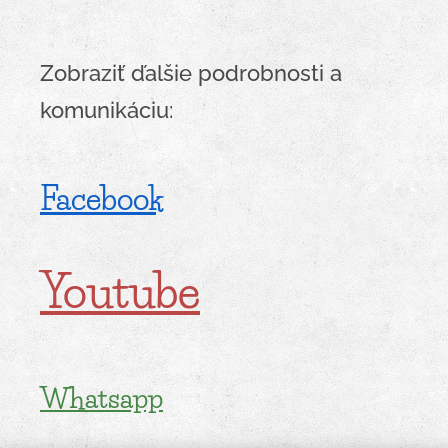
Zobraziť ďalšie podrobnosti a
komunikáciu:
Facebook
Youtube
Whatsapp