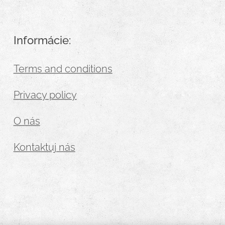
Informácie:
Terms and conditions
Privacy policy
O nás
Kontaktuj nás