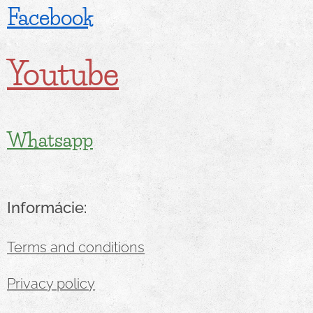
Facebook
Youtube
Whatsapp
Informácie:
Terms and conditions
Privacy policy