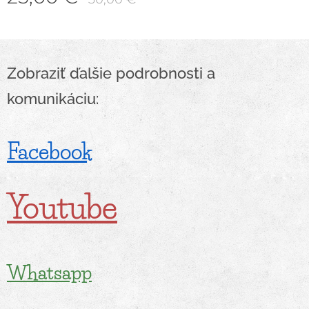
Zobraziť ďalšie podrobnosti a
komunikáciu:
Facebook
Youtube
Whatsapp