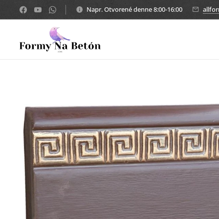
Napr. Otvorené denne 8:00-16:00
allf