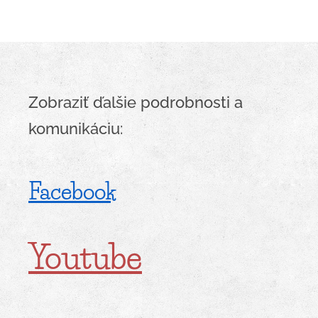
Zobraziť ďalšie podrobnosti a
komunikáciu:
Facebook
Youtube