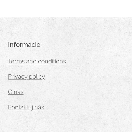
Informácie:
Terms and conditions
Privacy policy
O nás
Kontaktuj nás