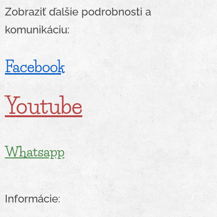
Zobraziť ďalšie podrobnosti a
komunikáciu:
Facebook
Youtube
Whatsapp
Informácie: