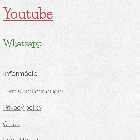
Youtube
Whatsapp
Informácie:
Terms and conditions
Privacy policy
O nás