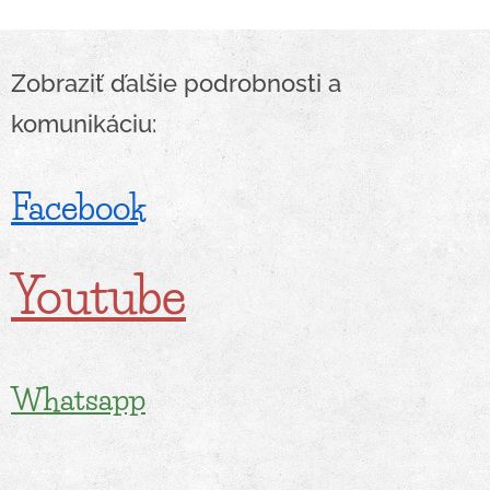
Zobraziť ďalšie podrobnosti a
komunikáciu:
Facebook
Youtube
Whatsapp