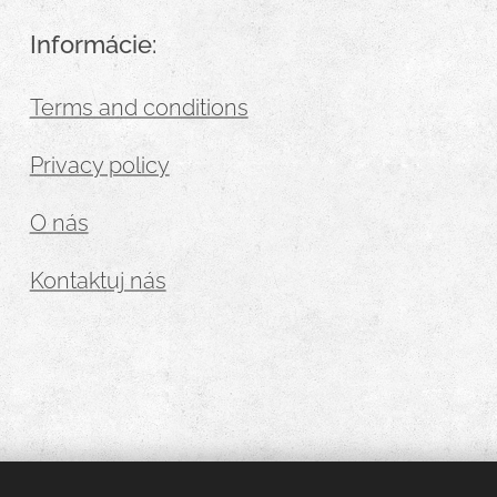
Informácie:
Terms and conditions
Privacy policy
O nás
Kontaktuj nás