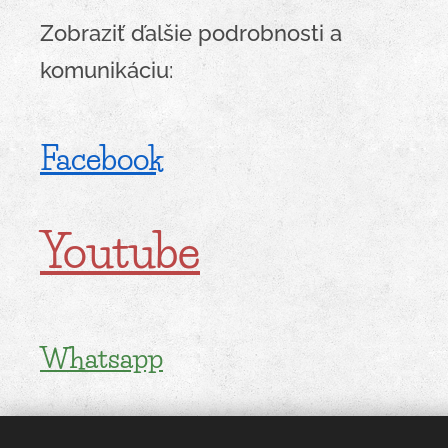
Zobraziť ďalšie podrobnosti a
komunikáciu:
Facebook
Youtube
Whatsapp