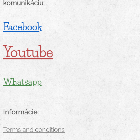
komunikáciu:
Facebook
Youtube
Whatsapp
Informácie:
Terms and conditions