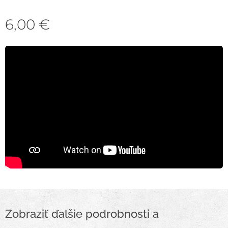
6,00
€
Zobraziť ďalšie podrobnosti a