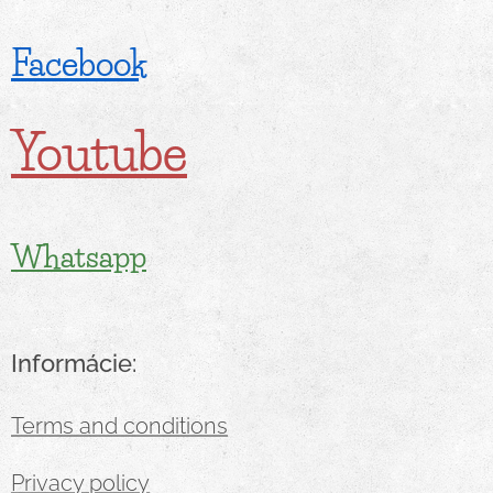
Facebook
Youtube
Whatsapp
Informácie:
Terms and conditions
Privacy policy