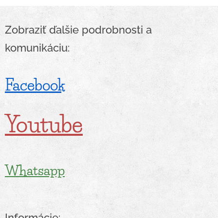
Zobraziť ďalšie podrobnosti a
komunikáciu:
Facebook
Youtube
Whatsapp
Informácie: