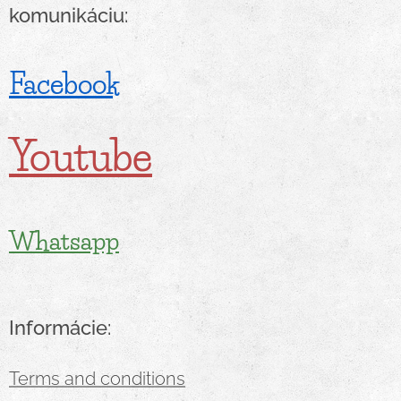
komunikáciu:
Facebook
Youtube
Whatsapp
Informácie:
Terms and conditions