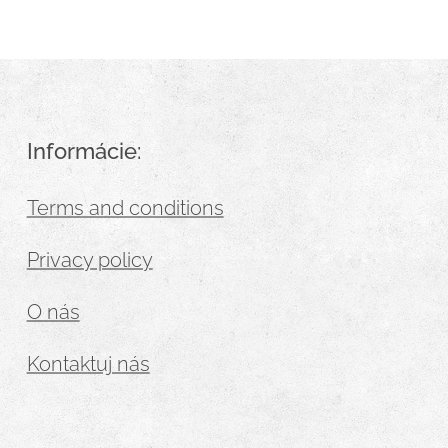
Informácie:
Terms and conditions
Privacy policy
O nás
Kontaktuj nás