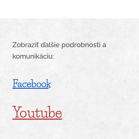
Zobraziť ďalšie podrobnosti a
komunikáciu:
Facebook
Youtube