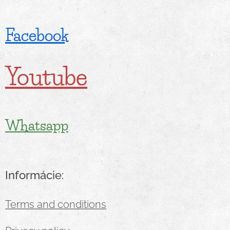
Facebook
Youtube
Whatsapp
Informácie:
Terms and conditions