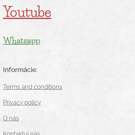
Youtube
Whatsapp
Informácie:
Terms and conditions
Privacy policy
O nás
Kontaktuj nás