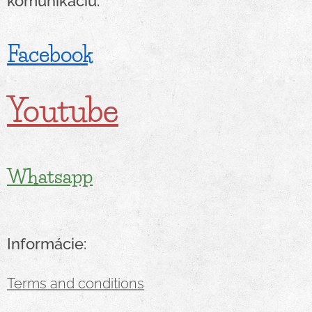
komunikáciu:
Facebook
Youtube
Whatsapp
Informácie:
Terms and conditions