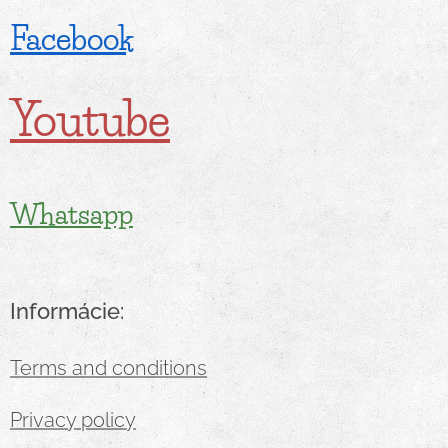
Facebook
Youtube
Whatsapp
Informácie:
Terms and conditions
Privacy policy