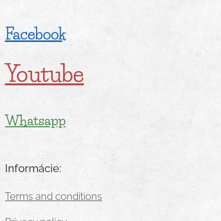
Facebook
Youtube
Whatsapp
Informácie:
Terms and conditions