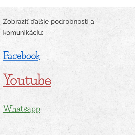
Zobraziť ďalšie podrobnosti a
komunikáciu:
Facebook
Youtube
Whatsapp