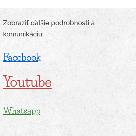
Zobraziť ďalšie podrobnosti a
komunikáciu:
Facebook
Youtube
Whatsapp